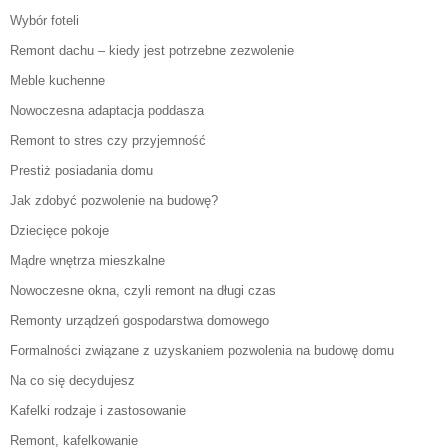
Wybór foteli
Remont dachu – kiedy jest potrzebne zezwolenie
Meble kuchenne
Nowoczesna adaptacja poddasza
Remont to stres czy przyjemność
Prestiż posiadania domu
Jak zdobyć pozwolenie na budowę?
Dziecięce pokoje
Mądre wnętrza mieszkalne
Nowoczesne okna, czyli remont na długi czas
Remonty urządzeń gospodarstwa domowego
Formalności związane z uzyskaniem pozwolenia na budowę domu
Na co się decydujesz
Kafelki rodzaje i zastosowanie
Remont, kafelkowanie