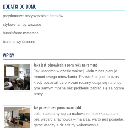
DODATKI DO DOMU
przydomowe oczyszczalnie ścieków
stylowe lampy wiszące
buoninfante materace
białe listwy ścienne
WPISY
Jaka jest odpowiednia pora roku na remont
Jak wiadomo w czasie wakacji wielu z nas planuje
remont swego mieszkania. Przeważnie jest to czas
kiedy pozostali członkowie rodziny udają się na urlop i
tym samym można bez problemu zabrać się za ogrom
pracy
Jak prawidłowo pomalować sufit
Jeśli zabieramy się za malowanie mieszkania sami,
bez wsparcia fachowca – malarza, warto jest posiadać
garść wiedzy z dziedziny wykonywania