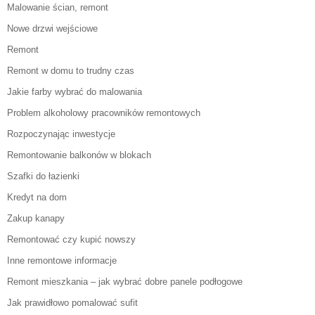
Malowanie ścian, remont
Nowe drzwi wejściowe
Remont
Remont w domu to trudny czas
Jakie farby wybrać do malowania
Problem alkoholowy pracowników remontowych
Rozpoczynając inwestycje
Remontowanie balkonów w blokach
Szafki do łazienki
Kredyt na dom
Zakup kanapy
Remontować czy kupić nowszy
Inne remontowe informacje
Remont mieszkania – jak wybrać dobre panele podłogowe
Jak prawidłowo pomalować sufit