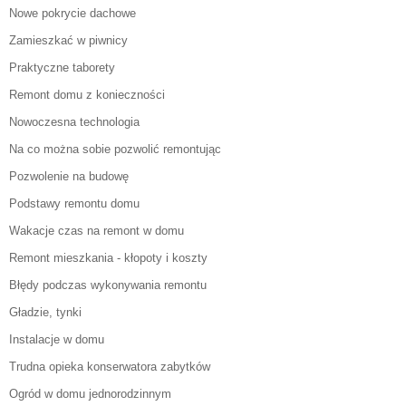
Nowe pokrycie dachowe
Zamieszkać w piwnicy
Praktyczne taborety
Remont domu z konieczności
Nowoczesna technologia
Na co można sobie pozwolić remontując
Pozwolenie na budowę
Podstawy remontu domu
Wakacje czas na remont w domu
Remont mieszkania - kłopoty i koszty
Błędy podczas wykonywania remontu
Gładzie, tynki
Instalacje w domu
Trudna opieka konserwatora zabytków
Ogród w domu jednorodzinnym