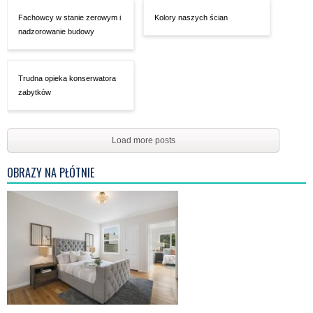
Fachowcy w stanie zerowym i
Kolory naszych ścian
nadzorowanie budowy
Trudna opieka konserwatora
zabytków
Load more posts
OBRAZY NA PŁÓTNIE