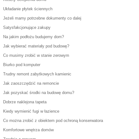
Układanie płytek ściennych
Jeżeli mamy potrzebne dokumenty co dalej
Satysfakcjonujące zakupy
Na jakim podłożu budujemy dom?
Jak wybierać materiały pod budowę?
Co musimy zrobić w stanie zerowym
Biurko pod komputer
Trudny remont zabytkowych kamienic
Jak zaoszczędzić na remoncie
Jak pozyskać środki na budowę domu?
Dobrze naklejona tapeta
Kiedy wymienić fugi w łazience
Co można zrobić z obiektem pod ochroną konserwatora
Komfortowe wnętrza domów