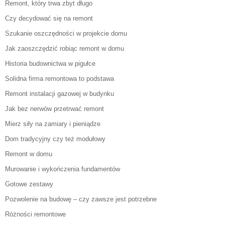
Remont, który trwa zbyt długo
Czy decydować się na remont
Szukanie oszczędności w projekcie domu
Jak zaoszczędzić robiąc remont w domu
Historia budownictwa w pigułce
Solidna firma remontowa to podstawa
Remont instalacji gazowej w budynku
Jak bez nerwów przetrwać remont
Mierz siły na zamiary i pieniądze
Dom tradycyjny czy też modułowy
Remont w domu
Murowanie i wykończenia fundamentów
Gotowe zestawy
Pozwolenie na budowę – czy zawsze jest potrzebne
Różności remontowe