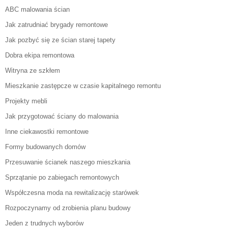
ABC malowania ścian
Jak zatrudniać brygady remontowe
Jak pozbyć się ze ścian starej tapety
Dobra ekipa remontowa
Witryna ze szkłem
Mieszkanie zastępcze w czasie kapitalnego remontu
Projekty mebli
Jak przygotować ściany do malowania
Inne ciekawostki remontowe
Formy budowanych domów
Przesuwanie ścianek naszego mieszkania
Sprzątanie po zabiegach remontowych
Współczesna moda na rewitalizację starówek
Rozpoczynamy od zrobienia planu budowy
Jeden z trudnych wyborów