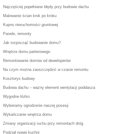
Najczęściej popełniane błędy przy budowie dachu
Malowanie ścian krok po kroku
Kupno nieruchomości gruntowej
Panele, remonty
Jak rozpocząć budowanie domu?
Wnętrze domu parterowego
Remontowanie domów od deweloperów
Na czym można zaoszczędzić w czasie remontu
Kosztorys budowy
Budowa dachu – ważny element wentylacji poddasza
Wygodne łóżko
Wybieramy ogrodzenie naszej posesji
Wykańczanie wnętrza domu
Zmiany organizacji ruchu przy remontach dróg
Podział nowej kuchni