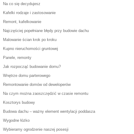
Na co się decydujesz
Kafelki rodzaje i zastosowanie
Remont, kafelkowanie
Najczęściej popełniane błędy przy budowie dachu
Malowanie ścian krok po kroku
Kupno nieruchomości gruntowej
Panele, remonty
Jak rozpocząć budowanie domu?
Wnętrze domu parterowego
Remontowanie domów od deweloperów
Na czym można zaoszczędzić w czasie remontu
Kosztorys budowy
Budowa dachu – ważny element wentylacji poddasza
Wygodne łóżko
Wybieramy ogrodzenie naszej posesji