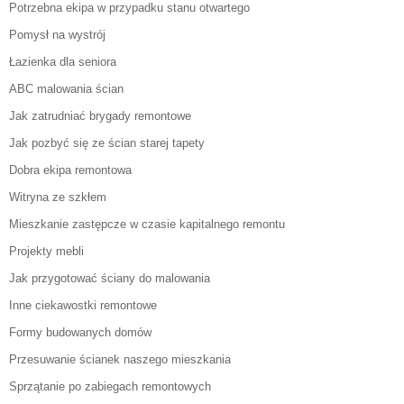
Potrzebna ekipa w przypadku stanu otwartego
Pomysł na wystrój
Łazienka dla seniora
ABC malowania ścian
Jak zatrudniać brygady remontowe
Jak pozbyć się ze ścian starej tapety
Dobra ekipa remontowa
Witryna ze szkłem
Mieszkanie zastępcze w czasie kapitalnego remontu
Projekty mebli
Jak przygotować ściany do malowania
Inne ciekawostki remontowe
Formy budowanych domów
Przesuwanie ścianek naszego mieszkania
Sprzątanie po zabiegach remontowych