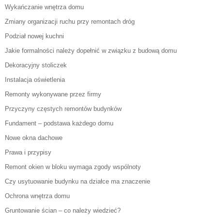
Wykańczanie wnętrza domu
Zmiany organizacji ruchu przy remontach dróg
Podział nowej kuchni
Jakie formalności należy dopełnić w związku z budową domu
Dekoracyjny stoliczek
Instalacja oświetlenia
Remonty wykonywane przez firmy
Przyczyny częstych remontów budynków
Fundament – podstawa każdego domu
Nowe okna dachowe
Prawa i przypisy
Remont okien w bloku wymaga zgody wspólnoty
Czy usytuowanie budynku na działce ma znaczenie
Ochrona wnętrza domu
Gruntowanie ścian – co należy wiedzieć?