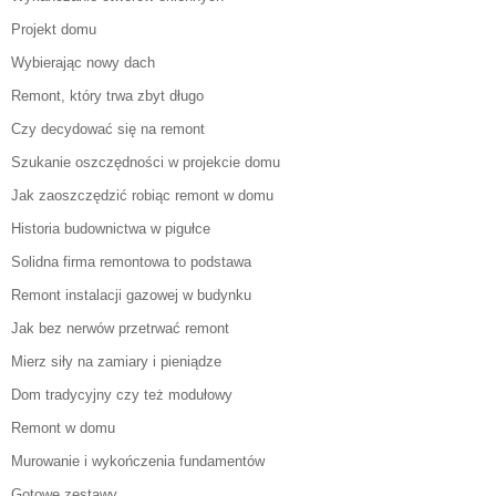
Projekt domu
Wybierając nowy dach
Remont, który trwa zbyt długo
Czy decydować się na remont
Szukanie oszczędności w projekcie domu
Jak zaoszczędzić robiąc remont w domu
Historia budownictwa w pigułce
Solidna firma remontowa to podstawa
Remont instalacji gazowej w budynku
Jak bez nerwów przetrwać remont
Mierz siły na zamiary i pieniądze
Dom tradycyjny czy też modułowy
Remont w domu
Murowanie i wykończenia fundamentów
Gotowe zestawy