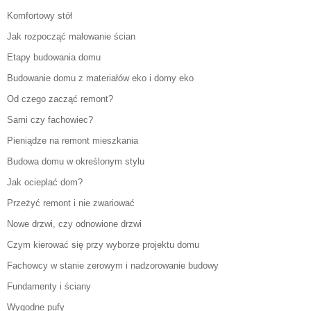
Komfortowy stół
Jak rozpocząć malowanie ścian
Etapy budowania domu
Budowanie domu z materiałów eko i domy eko
Od czego zacząć remont?
Sami czy fachowiec?
Pieniądze na remont mieszkania
Budowa domu w określonym stylu
Jak ocieplać dom?
Przeżyć remont i nie zwariować
Nowe drzwi, czy odnowione drzwi
Czym kierować się przy wyborze projektu domu
Fachowcy w stanie zerowym i nadzorowanie budowy
Fundamenty i ściany
Wygodne pufy