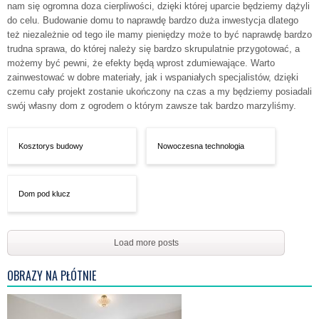
nam się ogromna doza cierpliwości, dzięki której uparcie będziemy dążyli
do celu. Budowanie domu to naprawdę bardzo duża inwestycja dlatego
też niezależnie od tego ile mamy pieniędzy może to być naprawdę bardzo
trudna sprawa, do której należy się bardzo skrupulatnie przygotować, a
możemy być pewni, że efekty będą wprost zdumiewające. Warto
zainwestować w dobre materiały, jak i wspaniałych specjalistów, dzięki
czemu cały projekt zostanie ukończony na czas a my będziemy posiadali
swój własny dom z ogrodem o którym zawsze tak bardzo marzyliśmy.
Kosztorys budowy
Nowoczesna technologia
Dom pod klucz
Load more posts
OBRAZY NA PŁÓTNIE