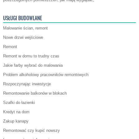
USŁUGI BUDOWLANE
Malowanie ścian, remont
Nowe drzwi wejściowe
Remont
Remont w domu to trudny czas
Jakie farby wybrać do malowania
Problem alkoholowy pracowników remontowych
Rozpoczynając inwestycje
Remontowanie balkonów w blokach
Szafki do łazienki
Kredyt na dom
Zakup kanapy
Remontować czy kupić nowszy