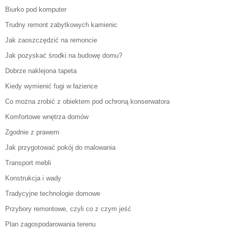
Biurko pod komputer
Trudny remont zabytkowych kamienic
Jak zaoszczędzić na remoncie
Jak pozyskać środki na budowę domu?
Dobrze naklejona tapeta
Kiedy wymienić fugi w łazience
Co można zrobić z obiektem pod ochroną konserwatora
Komfortowe wnętrza domów
Zgodnie z prawem
Jak przygotować pokój do malowania
Transport mebli
Konstrukcja i wady
Tradycyjne technologie domowe
Przybory remontowe, czyli co z czym jeść
Plan zagospodarowania terenu