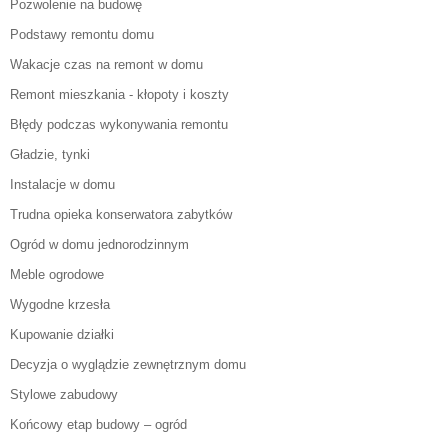
Pozwolenie na budowę
Podstawy remontu domu
Wakacje czas na remont w domu
Remont mieszkania - kłopoty i koszty
Błędy podczas wykonywania remontu
Gładzie, tynki
Instalacje w domu
Trudna opieka konserwatora zabytków
Ogród w domu jednorodzinnym
Meble ogrodowe
Wygodne krzesła
Kupowanie działki
Decyzja o wyglądzie zewnętrznym domu
Stylowe zabudowy
Końcowy etap budowy – ogród