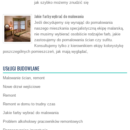
jak szybko możemy znudzić się
Jakie farby wybrać do malowania
Jeśli decydujemy się wynająć do pomalowania
naszego mieszkania specjalistyczną ekipę malarską,
nie musimy wybierać osobiście rodzajów farb, jakie
zastosujemy do pomalowania ścian czy sufitu.
Konsultujemy tylko z kierownikiem ekipy kolorystykę
poszczególnych pomieszczeń, jak mają wyglądać,
USŁUGI BUDOWLANE
Malowanie ścian, remont
Nowe drzwi wejściowe
Remont
Remont w domu to trudny czas
Jakie farby wybrać do malowania
Problem alkoholowy pracowników remontowych