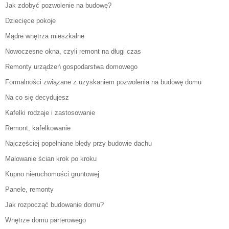
Jak zdobyć pozwolenie na budowę?
Dziecięce pokoje
Mądre wnętrza mieszkalne
Nowoczesne okna, czyli remont na długi czas
Remonty urządzeń gospodarstwa domowego
Formalności związane z uzyskaniem pozwolenia na budowę domu
Na co się decydujesz
Kafelki rodzaje i zastosowanie
Remont, kafelkowanie
Najczęściej popełniane błędy przy budowie dachu
Malowanie ścian krok po kroku
Kupno nieruchomości gruntowej
Panele, remonty
Jak rozpocząć budowanie domu?
Wnętrze domu parterowego