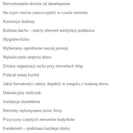
Remontowanie domów od deweloperów
Na czym można zaoszczędzić w czasie remontu
Kosztorys budowy
Budowa dachu – ważny element wentylacji poddasza
Wygodne łóżko
Wybieramy ogrodzenie naszej posesji
Wykańczanie wnętrza domu
Zmiany organizacji ruchu przy remontach dróg
Podział nowej kuchni
Jakie formalności należy dopełnić w związku z budową domu
Dekoracyjny stoliczek
Instalacja oświetlenia
Remonty wykonywane przez firmy
Przyczyny częstych remontów budynków
Fundament – podstawa każdego domu