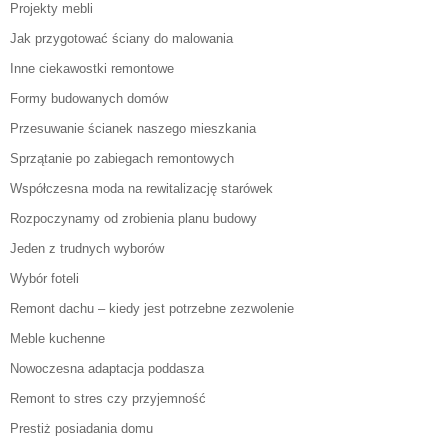
Projekty mebli
Jak przygotować ściany do malowania
Inne ciekawostki remontowe
Formy budowanych domów
Przesuwanie ścianek naszego mieszkania
Sprzątanie po zabiegach remontowych
Współczesna moda na rewitalizację starówek
Rozpoczynamy od zrobienia planu budowy
Jeden z trudnych wyborów
Wybór foteli
Remont dachu – kiedy jest potrzebne zezwolenie
Meble kuchenne
Nowoczesna adaptacja poddasza
Remont to stres czy przyjemność
Prestiż posiadania domu