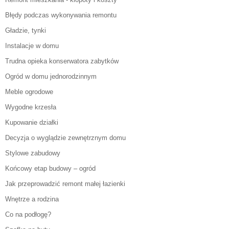
Błędy podczas wykonywania remontu
Gładzie, tynki
Instalacje w domu
Trudna opieka konserwatora zabytków
Ogród w domu jednorodzinnym
Meble ogrodowe
Wygodne krzesła
Kupowanie działki
Decyzja o wyglądzie zewnętrznym domu
Stylowe zabudowy
Końcowy etap budowy – ogród
Jak przeprowadzić remont małej łazienki
Wnętrze a rodzina
Co na podłogę?