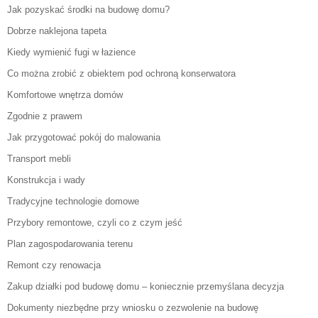
Jak pozyskać środki na budowę domu?
Dobrze naklejona tapeta
Kiedy wymienić fugi w łazience
Co można zrobić z obiektem pod ochroną konserwatora
Komfortowe wnętrza domów
Zgodnie z prawem
Jak przygotować pokój do malowania
Transport mebli
Konstrukcja i wady
Tradycyjne technologie domowe
Przybory remontowe, czyli co z czym jeść
Plan zagospodarowania terenu
Remont czy renowacja
Zakup działki pod budowę domu – koniecznie przemyślana decyzja
Dokumenty niezbędne przy wniosku o zezwolenie na budowę