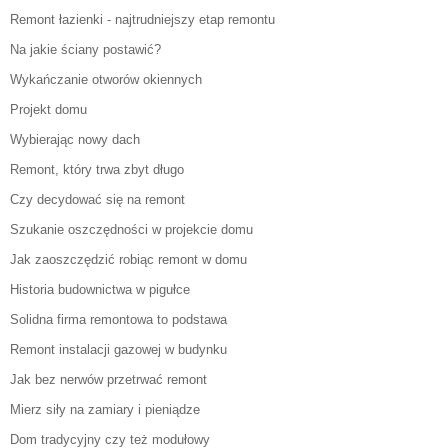
Remont łazienki - najtrudniejszy etap remontu
Na jakie ściany postawić?
Wykańczanie otworów okiennych
Projekt domu
Wybierając nowy dach
Remont, który trwa zbyt długo
Czy decydować się na remont
Szukanie oszczędności w projekcie domu
Jak zaoszczędzić robiąc remont w domu
Historia budownictwa w pigułce
Solidna firma remontowa to podstawa
Remont instalacji gazowej w budynku
Jak bez nerwów przetrwać remont
Mierz siły na zamiary i pieniądze
Dom tradycyjny czy też modułowy