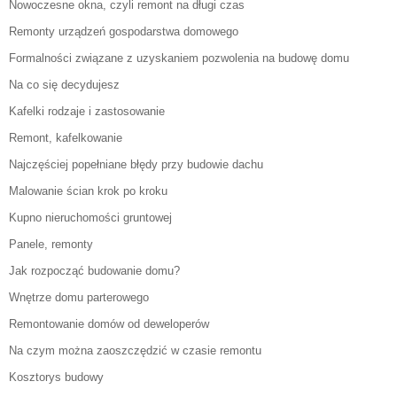
Nowoczesne okna, czyli remont na długi czas
Remonty urządzeń gospodarstwa domowego
Formalności związane z uzyskaniem pozwolenia na budowę domu
Na co się decydujesz
Kafelki rodzaje i zastosowanie
Remont, kafelkowanie
Najczęściej popełniane błędy przy budowie dachu
Malowanie ścian krok po kroku
Kupno nieruchomości gruntowej
Panele, remonty
Jak rozpocząć budowanie domu?
Wnętrze domu parterowego
Remontowanie domów od deweloperów
Na czym można zaoszczędzić w czasie remontu
Kosztorys budowy