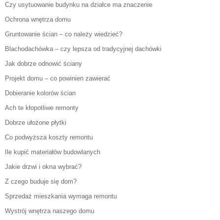
Czy usytuowanie budynku na działce ma znaczenie
Ochrona wnętrza domu
Gruntowanie ścian – co należy wiedzieć?
Blachodachówka – czy lepsza od tradycyjnej dachówki
Jak dobrze odnowić ściany
Projekt domu – co powinien zawierać
Dobieranie kolorów ścian
Ach te kłopotliwe remonty
Dobrze ułożone płytki
Co podwyższa koszty remontu
Ile kupić materiałów budowlanych
Jakie drzwi i okna wybrać?
Z czego buduje się dom?
Sprzedaż mieszkania wymaga remontu
Wystrój wnętrza naszego domu