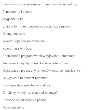
Fachowcy w stanie zerowym i nadzorowanie budowy
Fundamenty i ściany
Wygodne pufy
Solidna forma remontowa do zadań szczególnych
Nocny stoliczek
Wywóz odpadów po remoncie
Kolory naszych ścian
Popularność programów telewizyjnych o remontach
Jak zmienić wygląd mieszkania w jeden dzień
Najczęstsze przyczyny remontów instytucji publicznych
Ile wyniesie nas koszt remontu
Stawianie fundamentów – podłogi
Co, kiedy mamy już plac pod budowę?
Sposoby na odnowienie podłogi
Nowa tapicerka