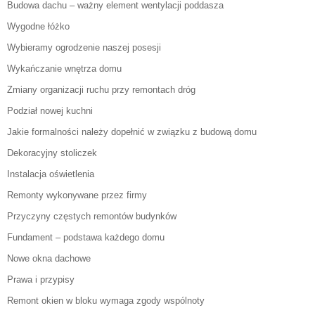
Budowa dachu – ważny element wentylacji poddasza
Wygodne łóżko
Wybieramy ogrodzenie naszej posesji
Wykańczanie wnętrza domu
Zmiany organizacji ruchu przy remontach dróg
Podział nowej kuchni
Jakie formalności należy dopełnić w związku z budową domu
Dekoracyjny stoliczek
Instalacja oświetlenia
Remonty wykonywane przez firmy
Przyczyny częstych remontów budynków
Fundament – podstawa każdego domu
Nowe okna dachowe
Prawa i przypisy
Remont okien w bloku wymaga zgody wspólnoty