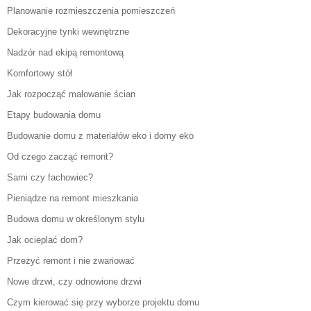
Planowanie rozmieszczenia pomieszczeń
Dekoracyjne tynki wewnętrzne
Nadzór nad ekipą remontową
Komfortowy stół
Jak rozpocząć malowanie ścian
Etapy budowania domu
Budowanie domu z materiałów eko i domy eko
Od czego zacząć remont?
Sami czy fachowiec?
Pieniądze na remont mieszkania
Budowa domu w określonym stylu
Jak ocieplać dom?
Przeżyć remont i nie zwariować
Nowe drzwi, czy odnowione drzwi
Czym kierować się przy wyborze projektu domu