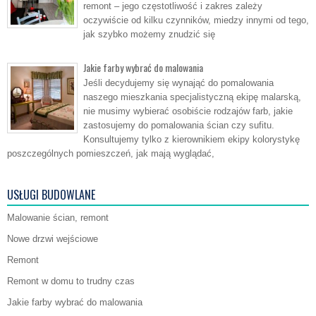
remont – jego częstotliwość i zakres zależy
oczywiście od kilku czynników, miedzy innymi od tego,
jak szybko możemy znudzić się
Jakie farby wybrać do malowania
Jeśli decydujemy się wynająć do pomalowania
naszego mieszkania specjalistyczną ekipę malarską,
nie musimy wybierać osobiście rodzajów farb, jakie
zastosujemy do pomalowania ścian czy sufitu.
Konsultujemy tylko z kierownikiem ekipy kolorystykę
poszczególnych pomieszczeń, jak mają wyglądać,
USŁUGI BUDOWLANE
Malowanie ścian, remont
Nowe drzwi wejściowe
Remont
Remont w domu to trudny czas
Jakie farby wybrać do malowania