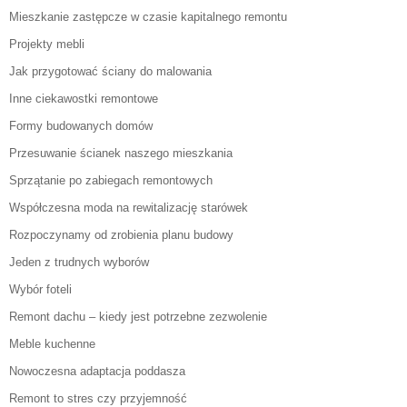
Mieszkanie zastępcze w czasie kapitalnego remontu
Projekty mebli
Jak przygotować ściany do malowania
Inne ciekawostki remontowe
Formy budowanych domów
Przesuwanie ścianek naszego mieszkania
Sprzątanie po zabiegach remontowych
Współczesna moda na rewitalizację starówek
Rozpoczynamy od zrobienia planu budowy
Jeden z trudnych wyborów
Wybór foteli
Remont dachu – kiedy jest potrzebne zezwolenie
Meble kuchenne
Nowoczesna adaptacja poddasza
Remont to stres czy przyjemność