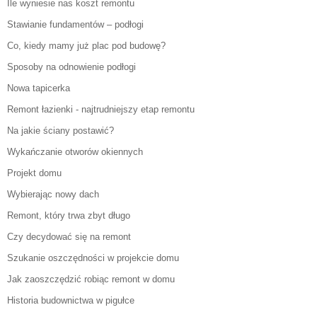
Ile wyniesie nas koszt remontu
Stawianie fundamentów – podłogi
Co, kiedy mamy już plac pod budowę?
Sposoby na odnowienie podłogi
Nowa tapicerka
Remont łazienki - najtrudniejszy etap remontu
Na jakie ściany postawić?
Wykańczanie otworów okiennych
Projekt domu
Wybierając nowy dach
Remont, który trwa zbyt długo
Czy decydować się na remont
Szukanie oszczędności w projekcie domu
Jak zaoszczędzić robiąc remont w domu
Historia budownictwa w pigułce