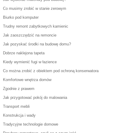
Co musimy zrobić w stanie zerowym
Biurko pod komputer
Trudny remont zabytkowych kamienic
Jak zaoszczędzić na remoncie
Jak pozyskać środki na budowę domu?
Dobrze naklejona tapeta
Kiedy wymienić fugi w łazience
Co można zrobić z obiektem pod ochroną konserwatora
Komfortowe wnętrza domów
Zgodnie z prawem
Jak przygotować pokój do malowania
Transport mebli
Konstrukcja i wady
Tradycyjne technologie domowe