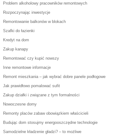
Problem alkoholowy pracowników remontowych
Rozpoczynając inwestycje
Remontowanie balkonów w blokach
Szafki do łazienki
Kredyt na dom
Zakup kanapy
Remontować czy kupić nowszy
Inne remontowe informacje
Remont mieszkania – jak wybrać dobre panele podłogowe
Jak prawidłowo pomalować sufit
Zakup działki i związane z tym formalności
Nowoczesne domy
Remonty placów zabaw obowiązkiem właścicieli
Budując dom stosujmy energooszczędne technologie
Samodzielne kładzenie gładzi? – to możliwe