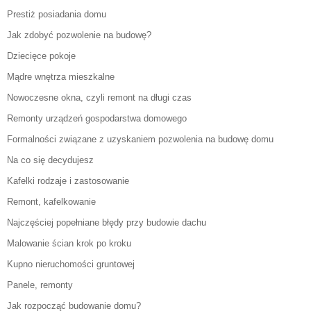
Prestiż posiadania domu
Jak zdobyć pozwolenie na budowę?
Dziecięce pokoje
Mądre wnętrza mieszkalne
Nowoczesne okna, czyli remont na długi czas
Remonty urządzeń gospodarstwa domowego
Formalności związane z uzyskaniem pozwolenia na budowę domu
Na co się decydujesz
Kafelki rodzaje i zastosowanie
Remont, kafelkowanie
Najczęściej popełniane błędy przy budowie dachu
Malowanie ścian krok po kroku
Kupno nieruchomości gruntowej
Panele, remonty
Jak rozpocząć budowanie domu?