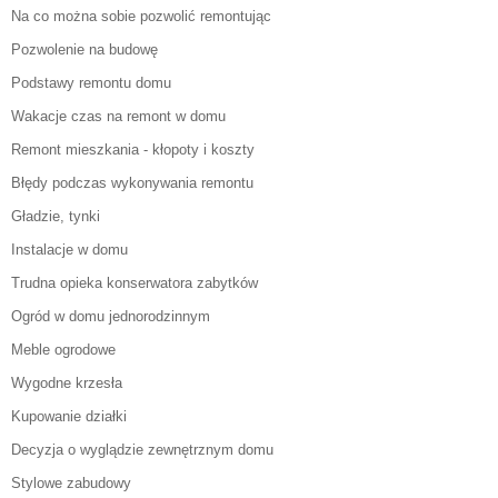
Na co można sobie pozwolić remontując
Pozwolenie na budowę
Podstawy remontu domu
Wakacje czas na remont w domu
Remont mieszkania - kłopoty i koszty
Błędy podczas wykonywania remontu
Gładzie, tynki
Instalacje w domu
Trudna opieka konserwatora zabytków
Ogród w domu jednorodzinnym
Meble ogrodowe
Wygodne krzesła
Kupowanie działki
Decyzja o wyglądzie zewnętrznym domu
Stylowe zabudowy