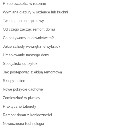
Przeprowadzka w rodzinie
Wymiana glazury w łazience lub kuchni
Tworząc salon kąpielowy
Od czego zacząć remont domu
Co nazywamy budownictwem?
Jakie schody wewnętrzne wybrać?
Umeblowanie naszego domu
Specjalista od płytek
Jak postępować z ekipą remontową
Sklepy online
Nowe pokrycie dachowe
Zamieszkać w piwnicy
Praktyczne taborety
Remont domu z konieczności
Nowoczesna technologia