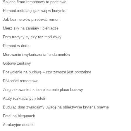
Solidna firma remontowa to podstawa
Remont instalacji gazowej w budynku
Jak bez nerwów przetrwać remont
Mierz siły na zamiary i pieniądze
Dom tradycyjny czy też modułowy
Remont w domu
Murowanie i wykończenia fundamentów
Gotowe zestawy
Pozwolenie na budowę – czy zawsze jest potrzebne
Różności remontowe
Zorganizowanie i zabezpieczenie placu budowy
Atuty rozkładanych foteli
Budując dom zwracajmy uwagę na obiektywne kryteria prawne
Fotel na biegunach
Atrakcyjne dodatki