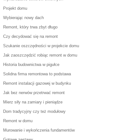
Projekt domu
Wybierając nowy dach
Remont, który trwa zbyt długo
Czy decydować się na remont
Szukanie oszczędności w projekcie domu
Jak zaoszczędzić robiąc remont w domu
Historia budownictwa w pigułce
Solidna firma remontowa to podstawa
Remont instalacji gazowej w budynku
Jak bez nerwów przetrwać remont
Mierz siły na zamiary i pieniądze
Dom tradycyjny czy też modułowy
Remont w domu
Murowanie i wykończenia fundamentów
Gotowe zestawy