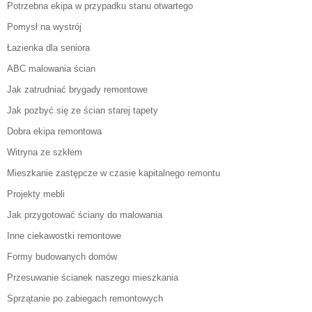
Potrzebna ekipa w przypadku stanu otwartego
Pomysł na wystrój
Łazienka dla seniora
ABC malowania ścian
Jak zatrudniać brygady remontowe
Jak pozbyć się ze ścian starej tapety
Dobra ekipa remontowa
Witryna ze szkłem
Mieszkanie zastępcze w czasie kapitalnego remontu
Projekty mebli
Jak przygotować ściany do malowania
Inne ciekawostki remontowe
Formy budowanych domów
Przesuwanie ścianek naszego mieszkania
Sprzątanie po zabiegach remontowych