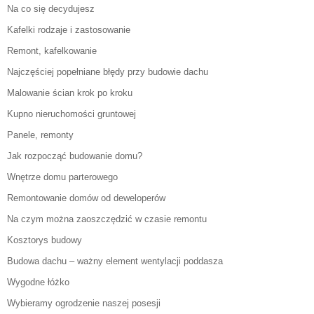
Na co się decydujesz
Kafelki rodzaje i zastosowanie
Remont, kafelkowanie
Najczęściej popełniane błędy przy budowie dachu
Malowanie ścian krok po kroku
Kupno nieruchomości gruntowej
Panele, remonty
Jak rozpocząć budowanie domu?
Wnętrze domu parterowego
Remontowanie domów od deweloperów
Na czym można zaoszczędzić w czasie remontu
Kosztorys budowy
Budowa dachu – ważny element wentylacji poddasza
Wygodne łóżko
Wybieramy ogrodzenie naszej posesji