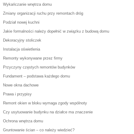
Wykańczanie wnętrza domu
Zmiany organizacji ruchu przy remontach dróg
Podział nowej kuchni
Jakie formalności należy dopełnić w związku z budową domu
Dekoracyjny stoliczek
Instalacja oświetlenia
Remonty wykonywane przez firmy
Przyczyny częstych remontów budynków
Fundament – podstawa każdego domu
Nowe okna dachowe
Prawa i przypisy
Remont okien w bloku wymaga zgody wspólnoty
Czy usytuowanie budynku na działce ma znaczenie
Ochrona wnętrza domu
Gruntowanie ścian – co należy wiedzieć?