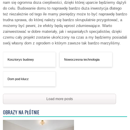
nam się ogromna doza cierpliwości, dzięki której uparcie będziemy dążyli
do celu. Budowanie domu to naprawdę bardzo duża inwestycja dlatego
też niezależnie od tego ile mamy pieniędzy może to być naprawdę bardzo
trudna sprawa, do której należy się bardzo skrupulatnie przygotować, a
możemy być pewni, że efekty będą wprost zdumiewające. Warto
zainwestować w dobre materiały, jak i wspaniałych specjalistów, dzięki
czemu cały projekt zostanie ukończony na czas a my będziemy posiadali
swój własny dom z ogrodem o którym zawsze tak bardzo marzyliśmy.
Kosztorys budowy
Nowoczesna technologia
Dom pod klucz
Load more posts
OBRAZY NA PŁÓTNIE