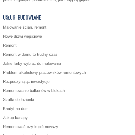
USŁUGI BUDOWLANE
Malowanie ścian, remont
Nowe drzwi wejściowe
Remont
Remont w domu to trudny czas
Jakie farby wybrać do malowania
Problem alkoholowy pracowników remontowych
Rozpoczynając inwestycje
Remontowanie balkonów w blokach
Szafki do łazienki
Kredyt na dom
Zakup kanapy
Remontować czy kupić nowszy