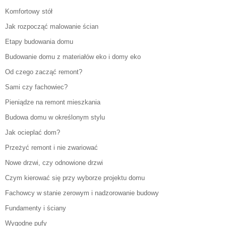
Komfortowy stół
Jak rozpocząć malowanie ścian
Etapy budowania domu
Budowanie domu z materiałów eko i domy eko
Od czego zacząć remont?
Sami czy fachowiec?
Pieniądze na remont mieszkania
Budowa domu w określonym stylu
Jak ocieplać dom?
Przeżyć remont i nie zwariować
Nowe drzwi, czy odnowione drzwi
Czym kierować się przy wyborze projektu domu
Fachowcy w stanie zerowym i nadzorowanie budowy
Fundamenty i ściany
Wygodne pufy