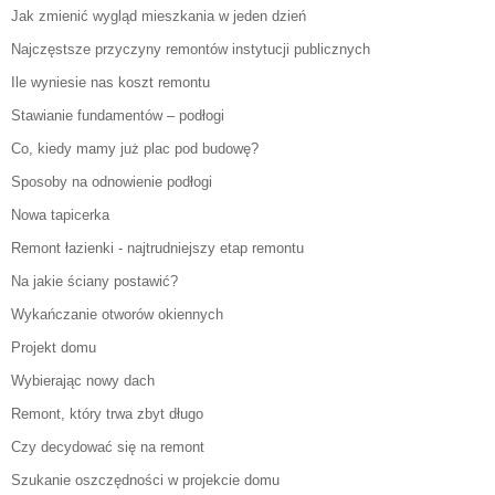
Jak zmienić wygląd mieszkania w jeden dzień
Najczęstsze przyczyny remontów instytucji publicznych
Ile wyniesie nas koszt remontu
Stawianie fundamentów – podłogi
Co, kiedy mamy już plac pod budowę?
Sposoby na odnowienie podłogi
Nowa tapicerka
Remont łazienki - najtrudniejszy etap remontu
Na jakie ściany postawić?
Wykańczanie otworów okiennych
Projekt domu
Wybierając nowy dach
Remont, który trwa zbyt długo
Czy decydować się na remont
Szukanie oszczędności w projekcie domu