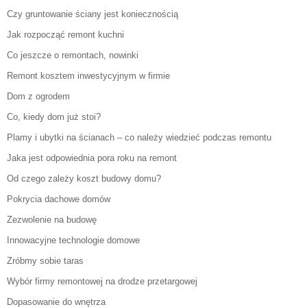
Czy gruntowanie ściany jest koniecznością
Jak rozpocząć remont kuchni
Co jeszcze o remontach, nowinki
Remont kosztem inwestycyjnym w firmie
Dom z ogrodem
Co, kiedy dom już stoi?
Plamy i ubytki na ścianach – co należy wiedzieć podczas remontu
Jaka jest odpowiednia pora roku na remont
Od czego zależy koszt budowy domu?
Pokrycia dachowe domów
Zezwolenie na budowę
Innowacyjne technologie domowe
Zróbmy sobie taras
Wybór firmy remontowej na drodze przetargowej
Dopasowanie do wnętrza