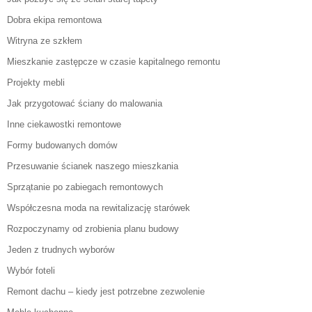
Dobra ekipa remontowa
Witryna ze szkłem
Mieszkanie zastępcze w czasie kapitalnego remontu
Projekty mebli
Jak przygotować ściany do malowania
Inne ciekawostki remontowe
Formy budowanych domów
Przesuwanie ścianek naszego mieszkania
Sprzątanie po zabiegach remontowych
Współczesna moda na rewitalizację starówek
Rozpoczynamy od zrobienia planu budowy
Jeden z trudnych wyborów
Wybór foteli
Remont dachu – kiedy jest potrzebne zezwolenie