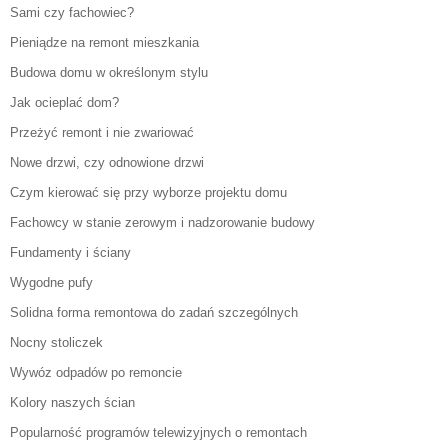
Sami czy fachowiec?
Pieniądze na remont mieszkania
Budowa domu w określonym stylu
Jak ocieplać dom?
Przeżyć remont i nie zwariować
Nowe drzwi, czy odnowione drzwi
Czym kierować się przy wyborze projektu domu
Fachowcy w stanie zerowym i nadzorowanie budowy
Fundamenty i ściany
Wygodne pufy
Solidna forma remontowa do zadań szczególnych
Nocny stoliczek
Wywóz odpadów po remoncie
Kolory naszych ścian
Popularność programów telewizyjnych o remontach