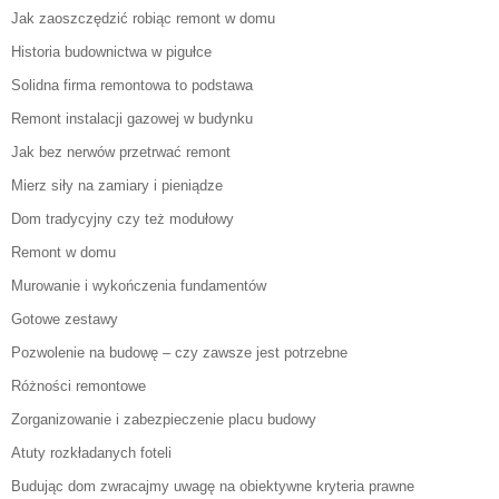
Jak zaoszczędzić robiąc remont w domu
Historia budownictwa w pigułce
Solidna firma remontowa to podstawa
Remont instalacji gazowej w budynku
Jak bez nerwów przetrwać remont
Mierz siły na zamiary i pieniądze
Dom tradycyjny czy też modułowy
Remont w domu
Murowanie i wykończenia fundamentów
Gotowe zestawy
Pozwolenie na budowę – czy zawsze jest potrzebne
Różności remontowe
Zorganizowanie i zabezpieczenie placu budowy
Atuty rozkładanych foteli
Budując dom zwracajmy uwagę na obiektywne kryteria prawne