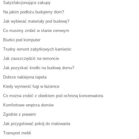
Satysfakcjonujące zakupy
Na jakim podłożu budujemy dom?
Jak wybierać materiały pod budowę?
Co musimy zrobić w stanie zerowym
Biurko pod komputer
Trudny remont zabytkowych kamienic
Jak zaoszczędzić na remoncie
Jak pozyskać środki na budowę domu?
Dobrze naklejona tapeta
Kiedy wymienić fugi w łazience
Co można zrobić z obiektem pod ochroną konserwatora
Komfortowe wnętrza domów
Zgodnie z prawem
Jak przygotować pokój do malowania
Transport mebli