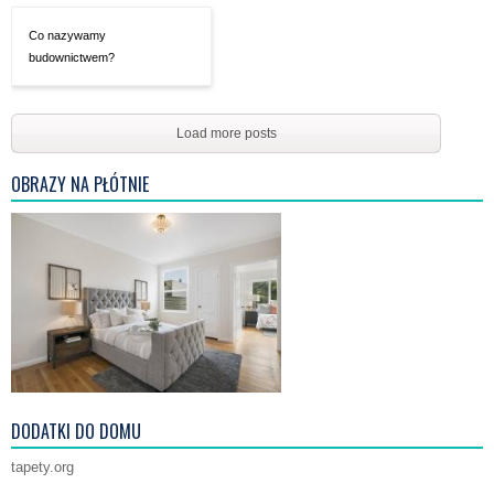
Co nazywamy
budownictwem?
Load more posts
OBRAZY NA PŁÓTNIE
DODATKI DO DOMU
tapety.org