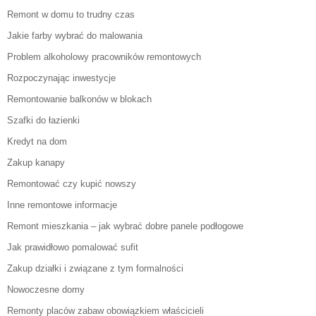
Remont w domu to trudny czas
Jakie farby wybrać do malowania
Problem alkoholowy pracowników remontowych
Rozpoczynając inwestycje
Remontowanie balkonów w blokach
Szafki do łazienki
Kredyt na dom
Zakup kanapy
Remontować czy kupić nowszy
Inne remontowe informacje
Remont mieszkania – jak wybrać dobre panele podłogowe
Jak prawidłowo pomalować sufit
Zakup działki i związane z tym formalności
Nowoczesne domy
Remonty placów zabaw obowiązkiem właścicieli