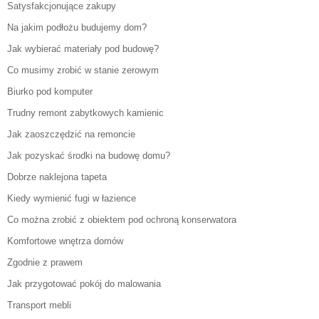
Satysfakcjonujące zakupy
Na jakim podłożu budujemy dom?
Jak wybierać materiały pod budowę?
Co musimy zrobić w stanie zerowym
Biurko pod komputer
Trudny remont zabytkowych kamienic
Jak zaoszczędzić na remoncie
Jak pozyskać środki na budowę domu?
Dobrze naklejona tapeta
Kiedy wymienić fugi w łazience
Co można zrobić z obiektem pod ochroną konserwatora
Komfortowe wnętrza domów
Zgodnie z prawem
Jak przygotować pokój do malowania
Transport mebli