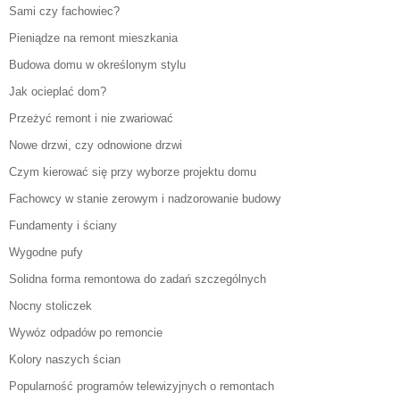
Sami czy fachowiec?
Pieniądze na remont mieszkania
Budowa domu w określonym stylu
Jak ocieplać dom?
Przeżyć remont i nie zwariować
Nowe drzwi, czy odnowione drzwi
Czym kierować się przy wyborze projektu domu
Fachowcy w stanie zerowym i nadzorowanie budowy
Fundamenty i ściany
Wygodne pufy
Solidna forma remontowa do zadań szczególnych
Nocny stoliczek
Wywóz odpadów po remoncie
Kolory naszych ścian
Popularność programów telewizyjnych o remontach