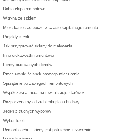
Dobra ekipa remontowa
Witryna ze szkłem
Mieszkanie zastępcze w czasie kapitalnego remontu
Projekty mebli
Jak przygotować ściany do malowania
Inne ciekawostki remontowe
Formy budowanych domów
Przesuwanie ścianek naszego mieszkania
Sprzątanie po zabiegach remontowych
Współczesna moda na rewitalizację starówek
Rozpoczynamy od zrobienia planu budowy
Jeden z trudnych wyborów
Wybór foteli
Remont dachu – kiedy jest potrzebne zezwolenie