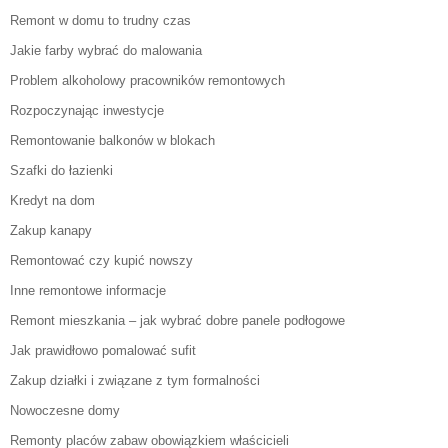
Remont w domu to trudny czas
Jakie farby wybrać do malowania
Problem alkoholowy pracowników remontowych
Rozpoczynając inwestycje
Remontowanie balkonów w blokach
Szafki do łazienki
Kredyt na dom
Zakup kanapy
Remontować czy kupić nowszy
Inne remontowe informacje
Remont mieszkania – jak wybrać dobre panele podłogowe
Jak prawidłowo pomalować sufit
Zakup działki i związane z tym formalności
Nowoczesne domy
Remonty placów zabaw obowiązkiem właścicieli