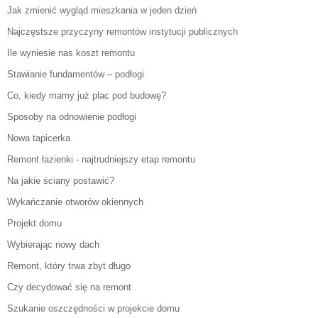
Jak zmienić wygląd mieszkania w jeden dzień
Najczęstsze przyczyny remontów instytucji publicznych
Ile wyniesie nas koszt remontu
Stawianie fundamentów – podłogi
Co, kiedy mamy już plac pod budowę?
Sposoby na odnowienie podłogi
Nowa tapicerka
Remont łazienki - najtrudniejszy etap remontu
Na jakie ściany postawić?
Wykańczanie otworów okiennych
Projekt domu
Wybierając nowy dach
Remont, który trwa zbyt długo
Czy decydować się na remont
Szukanie oszczędności w projekcie domu